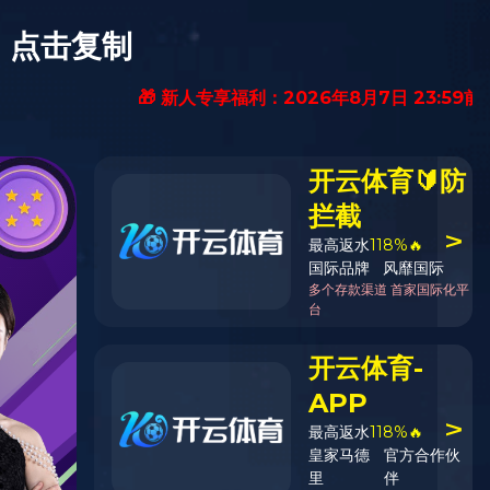
手机版
）官方网站
人才引进
联系我们
关于我们