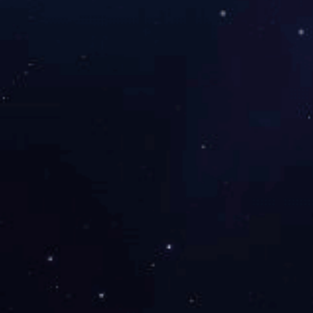
赣州腾远钴业有限公司
上一：
山东招金集团
下一：
桃江久通锑业有限责任公司
友情链接
中南大学
湘潭大学
国家生态环保部
中
体育平台
服务领域与业绩
九游（9
官方网
公司新闻
公司能力
含氟废水
行业动态
典型工程
含砷废水
合作伙伴
高盐高C