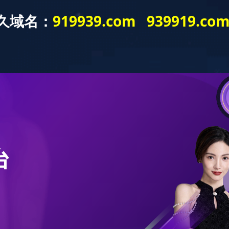
站首页
体育平台
服务领域与业绩
九游（9Game