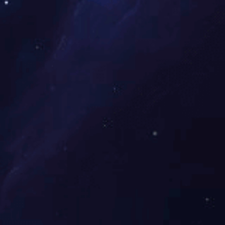
公司能力
典型工程
合作伙伴
合作伙伴
国家电投
九游（9Game）官方网站
日期：
2021-06-10 15:52:01
点击：
4434
属于：