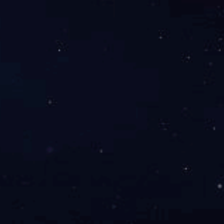
手机：
15116425231
电话：
0731-85690578
邮件：
315032193@qq.com
地址：
湖南省长沙市岳麓区岳麓街道溁左路中南大学科技园
发总部6栋603
微信扫描关注我们：