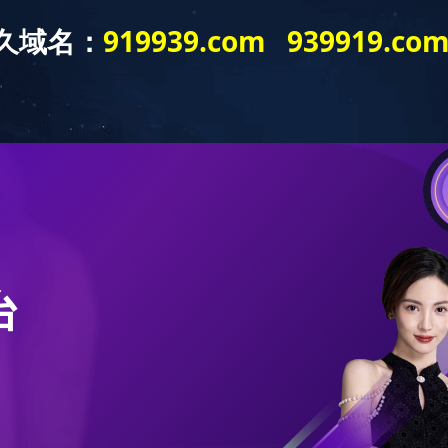
体育平台
服务领域与业绩
九游（9Game）官方网
人才引进
关于我们
域与业绩
>>
公司能力
>>
装备集成
>>
查看详情