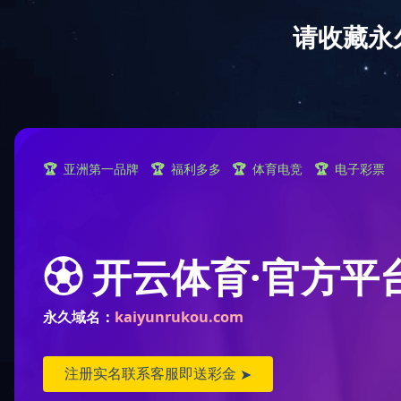
网站首页
>>
服务领
装备集成
2021-06-24 10:43:18