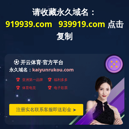
体育平台
服务领域与业绩
九游（9Game）官方网
人才引进
关于我们
网站首页
>>
体育平台
>>
公司新闻
>>
查看详情
站
公司新闻
公司能力
人才招聘
企业文化
《铅锌冶炼行业含铊废水治理工程技术规范》
含氟废水处理技术
行业动态
典型工程
资质荣誉
团体标准通过专家立项论证
2022-11-17 13:13:41
含砷废水高效净化技术
合作伙伴
宣传视频
月
日，由我司九游（9Game）官方网站、中南大学等单
9
16
高盐高COD废水处理技术
位联合申请的《铅锌治炼行业含铊废水治理工程技术规范团
智能模拟与专家控制系统
体标准立项论证会在长沙召开，来自省环境保护科学研究
院、湖南农业大学、华时捷环保、赛恩斯环保的
名行业专家
5
受邀参与评审。