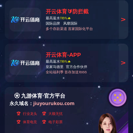
评审会上，与会专家听取了标准编制组就该标准